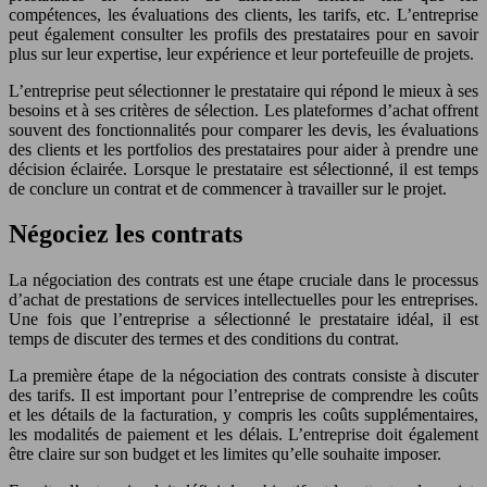
compétences, les évaluations des clients, les tarifs, etc. L’entreprise
peut également consulter les profils des prestataires pour en savoir
plus sur leur expertise, leur expérience et leur portefeuille de projets.
L’entreprise peut sélectionner le prestataire qui répond le mieux à ses
besoins et à ses critères de sélection. Les plateformes d’achat offrent
souvent des fonctionnalités pour comparer les devis, les évaluations
des clients et les portfolios des prestataires pour aider à prendre une
décision éclairée. Lorsque le prestataire est sélectionné, il est temps
de conclure un contrat et de commencer à travailler sur le projet.
Négociez les contrats
La négociation des contrats est une étape cruciale dans le processus
d’achat de prestations de services intellectuelles pour les entreprises.
Une fois que l’entreprise a sélectionné le prestataire idéal, il est
temps de discuter des termes et des conditions du contrat.
La première étape de la négociation des contrats consiste à discuter
des tarifs. Il est important pour l’entreprise de comprendre les coûts
et les détails de la facturation, y compris les coûts supplémentaires,
les modalités de paiement et les délais. L’entreprise doit également
être claire sur son budget et les limites qu’elle souhaite imposer.