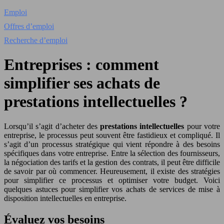
Emploi
Offres d’emploi
Recherche d’emploi
Entreprises : comment
simplifier ses achats de
prestations intellectuelles ?
Lorsqu’il s’agit d’acheter des
prestations intellectuelles
pour votre
entreprise, le processus peut souvent être fastidieux et compliqué. Il
s’agit d’un processus stratégique qui vient répondre à des besoins
spécifiques dans votre entreprise. Entre la sélection des fournisseurs,
la négociation des tarifs et la gestion des contrats, il peut être difficile
de savoir par où commencer. Heureusement, il existe des stratégies
pour simplifier ce processus et optimiser votre budget. Voici
quelques astuces pour simplifier vos achats de services de mise à
disposition intellectuelles en entreprise.
Évaluez vos besoins