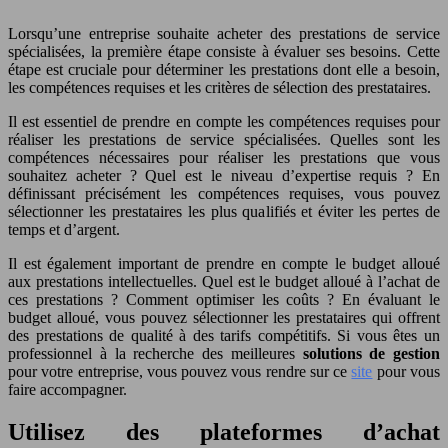
Lorsqu’une entreprise souhaite acheter des prestations de service
spécialisées, la première étape consiste à évaluer ses besoins. Cette
étape est cruciale pour déterminer les prestations dont elle a besoin,
les compétences requises et les critères de sélection des prestataires.
Il est essentiel de prendre en compte les compétences requises pour
réaliser les prestations de service spécialisées. Quelles sont les
compétences nécessaires pour réaliser les prestations que vous
souhaitez acheter ? Quel est le niveau d’expertise requis ? En
définissant précisément les compétences requises, vous pouvez
sélectionner les prestataires les plus qualifiés et éviter les pertes de
temps et d’argent.
Il est également important de prendre en compte le budget alloué
aux prestations intellectuelles. Quel est le budget alloué à l’achat de
ces prestations ? Comment optimiser les coûts ? En évaluant le
budget alloué, vous pouvez sélectionner les prestataires qui offrent
des prestations de qualité à des tarifs compétitifs. Si vous êtes un
professionnel à la recherche des meilleures
solutions de gestion
pour votre entreprise, vous pouvez vous rendre sur ce
site
pour vous
faire accompagner.
Utilisez des plateformes d’achat