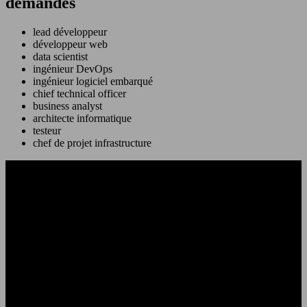
demandés
lead développeur
développeur web
data scientist
ingénieur DevOps
ingénieur logiciel embarqué
chief technical officer
business analyst
architecte informatique
testeur
chef de projet infrastructure