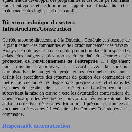
également de développer des programmes et des outils personnalisés
pour l’entreprise et de fournir un support pour l’installation et la
maintenance des logiciels et des pare-feu.
Directeur technique du secteur
Infrastructures/Construction
Ce rôle rapporte directement à la Direction Générale et s’occupe de
la
planification des commandes et de l’ordonnancement des travaux
.
Analyse et optimise le processus de production dans le respect des
délais, des budgets et des normes de qualité, de sécurité et de
protection de l’environnement de l’entreprise
. Il a également
pour mission d’approuver, en accord avec la direction
administrative, le budget du projet et ses éventuelles révisions ;
définit les procédures des systèmes de gestion des commandes et
met en œuvre toutes les dispositions prévues à cet effet dans les
systèmes de gestion de la sécurité et de l’environnement, en
supervisant la mise en œuvre ; gère les éventuelles contestations du
Client ainsi que les éventuelles non-conformités, en identifiant les
actions correctives nécessaires.
En outre, il prépare les données et
documents nécessaires à l’exécution des Comités Techniques de la
commande.
Responsable automatisation