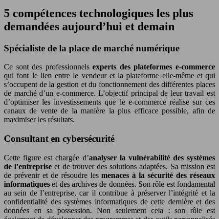
5 compétences technologiques les plus
demandées aujourd’hui et demain
Spécialiste de la place de marché numérique
Ce sont des professionnels
experts des plateformes e-commerce
qui font le lien entre le vendeur et la plateforme elle-même et qui
s’occupent de la gestion et du fonctionnement des différentes places
de marché d’un e-commerce.
L’objectif principal de leur travail est
d’optimiser les investissements que le e-commerce réalise sur ces
canaux de vente de la manière la plus efficace possible, afin de
maximiser les résultats.
Consultant en cybersécurité
Cette figure est chargée d’
analyser la vulnérabilité des systèmes
de l’entreprise
et de trouver des solutions adaptées. Sa mission est
de prévenir et de résoudre les
menaces à la sécurité des réseaux
informatiques
et des archives de données. Son rôle est fondamental
au sein de l’entreprise, car il contribue à préserver l’intégrité et la
confidentialité des systèmes informatiques de cette dernière et des
données en sa possession. Non seulement cela : son rôle est