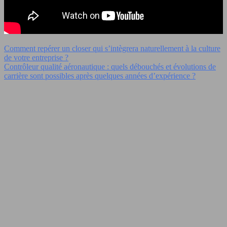
Comment repérer un closer qui s’intègrera naturellement à la culture
de votre entreprise ?
Contrôleur qualité aéronautique : quels débouchés et évolutions de
carrière sont possibles après quelques années d’expérience ?