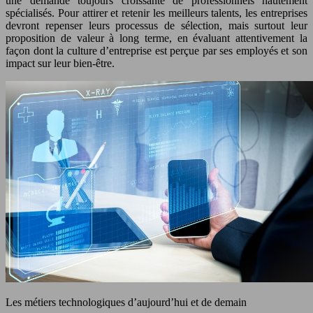
une demande toujours croissante de professionnels hautement
spécialisés
. Pour attirer et retenir les meilleurs talents, les entreprises
devront repenser leurs processus de sélection, mais surtout leur
proposition de valeur à long terme, en évaluant attentivement la
façon dont la culture d’entreprise est perçue par ses employés et son
impact sur leur bien-être.
Les métiers technologiques d’aujourd’hui et de demain