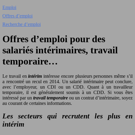
Emploi
Offres d’emploi
Recherche d’emploi
Offres d’emploi pour des
salariés intérimaires, travail
temporaire…
Le travail en
intérim
intéresse encore plusieurs personnes même s’il
a rencontré un recul en 2014. Un salarié intérimaire peut conclure,
avec l’employeur, un CDI ou un CDD. Quant à un travailleur
temporaire, il est généralement soumis à un CDD. Si vous êtes
intéressé par un
travail temporaire
ou un contrat d’intérimaire, soyez
au courant de certaines informations.
Les secteurs qui recrutent les plus en
intérim