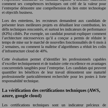
comment ses compétences techniques ont créé de la valeur pour
l’entreprise démontre une compréhension du lien entre technologie
et objectifs business.
Lors des entretiens, les recruteurs demandent aux candidats de
présenter leurs meilleures projets en détaillant leur contribution, les
défis techniques rencontrés, et surtout les indicateurs de performance
(KPIs) ciblés. Par exemple, un candidat pourrait expliquer comment
l’architecture microservices qu’il a conçue a permis de réduire le
temps de mise sur le marché de nouvelles fonctionnalités de 6 mois à
2 semaines, ou comment la maîtrise d’algorithmes a réduit les coûts
d’infrastructure cloud de 40%.
Cette évaluation permet d’identifier les professionnels capables
d’exceller techniquement et de traduire cette excellence en avantages
concurrentiels tangibles pour l’entreprise. Les candidats qui peuvent
quantifier les bénéfices de leur travail démontrent une maturité
professionnelle particulièrement recherchée pour les postes à forte
responsabilité technique.
La vérification des certifications techniques (AWS,
azure, google cloud)
Les certifications techniques sont un indicateur précieux de