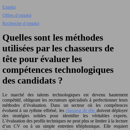
Emploi
Offres d’emploi
Recherche d’emploi
Quelles sont les méthodes
utilisées par les chasseurs de
tête pour évaluer les
compétences technologiques
des candidats ?
Le marché des talents technologiques est devenu hautement
compétitif, obligeant les recruteurs spécialisés à perfectionner leurs
méthodes d’évaluation. Dans un secteur où les compétences
évoluent à un rythme effréné, les
chasseur de tête
doivent déployer
des stratégies solides pour identifier les véritables experts.
L’évaluation des profils techniques ne peut plus se limiter à la lecture
d’un CV ou à un simple entretien téléphonique. Elle requiert