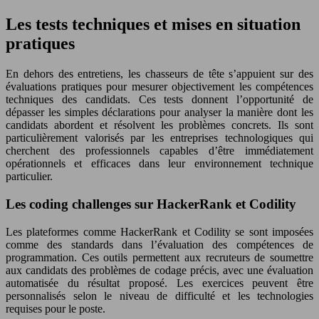
Les tests techniques et mises en situation
pratiques
En dehors des entretiens, les chasseurs de tête s’appuient sur des
évaluations pratiques pour mesurer objectivement les compétences
techniques des candidats. Ces tests donnent l’opportunité de
dépasser les simples déclarations pour analyser la manière dont les
candidats abordent et résolvent les problèmes concrets. Ils sont
particulièrement valorisés par les entreprises technologiques qui
cherchent des professionnels capables d’être immédiatement
opérationnels et efficaces dans leur environnement technique
particulier.
Les coding challenges sur HackerRank et Codility
Les plateformes comme HackerRank et Codility se sont imposées
comme des standards dans l’évaluation des compétences de
programmation. Ces outils permettent aux recruteurs de soumettre
aux candidats des problèmes de codage précis, avec une évaluation
automatisée du résultat proposé. Les exercices peuvent être
personnalisés selon le niveau de difficulté et les technologies
requises pour le poste.