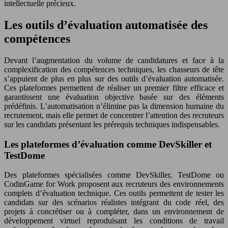
intellectuelle précieux.
Les outils d’évaluation automatisée des
compétences
Devant l’augmentation du volume de candidatures et face à la
complexification des compétences techniques, les chasseurs de tête
s’appuient de plus en plus sur des outils d’évaluation automatisée.
Ces plateformes permettent de réaliser un premier filtre efficace et
garantissent une évaluation objective basée sur des éléments
prédéfinis. L’automatisation n’élimine pas la dimension humaine du
recrutement, mais elle permet de concentrer l’attention des recruteurs
sur les candidats présentant les prérequis techniques indispensables.
Les plateformes d’évaluation comme DevSkiller et
TestDome
Des plateformes spécialisées comme DevSkiller, TestDome ou
CodinGame for Work proposent aux recruteurs des environnements
complets d’évaluation technique. Ces outils permettent de tester les
candidats sur des scénarios réalistes intégrant du code réel, des
projets à concrétiser ou à compléter, dans un environnement de
développement virtuel reproduisant les conditions de travail