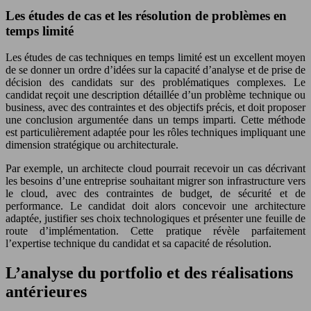
Les études de cas et les résolution de problèmes en
temps limité
Les études de cas techniques en temps limité est un excellent moyen
de se donner un ordre d’idées sur la capacité d’analyse et de prise de
décision des candidats sur des problématiques complexes. Le
candidat reçoit une description détaillée d’un problème technique ou
business, avec des contraintes et des objectifs précis, et doit proposer
une conclusion argumentée dans un temps imparti. Cette méthode
est particulièrement adaptée pour les rôles techniques impliquant une
dimension stratégique ou architecturale.
Par exemple, un architecte cloud pourrait recevoir un cas décrivant
les besoins d’une entreprise souhaitant migrer son infrastructure vers
le cloud, avec des contraintes de budget, de sécurité et de
performance. Le candidat doit alors concevoir une architecture
adaptée, justifier ses choix technologiques et présenter une feuille de
route d’implémentation. Cette pratique révèle parfaitement
l’expertise technique du candidat et sa capacité de résolution.
L’analyse du portfolio et des réalisations
antérieures