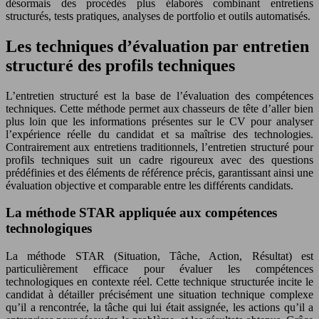
désormais des procédés plus élaborés combinant entretiens
structurés, tests pratiques, analyses de portfolio et outils automatisés.
Les techniques d’évaluation par entretien
structuré des profils techniques
L’entretien structuré est la base de l’évaluation des compétences
techniques. Cette méthode permet aux chasseurs de tête d’aller bien
plus loin que les informations présentes sur le CV pour analyser
l’expérience réelle du candidat et sa maîtrise des technologies.
Contrairement aux entretiens traditionnels, l’entretien structuré pour
profils techniques suit un cadre rigoureux avec des questions
prédéfinies et des éléments de référence précis, garantissant ainsi une
évaluation objective et comparable entre les différents candidats.
La méthode STAR appliquée aux compétences
technologiques
La méthode STAR (Situation, Tâche, Action, Résultat) est
particulièrement efficace pour évaluer les compétences
technologiques en contexte réel. Cette technique structurée incite le
candidat à détailler précisément une situation technique complexe
qu’il a rencontrée, la tâche qui lui était assignée, les actions qu’il a